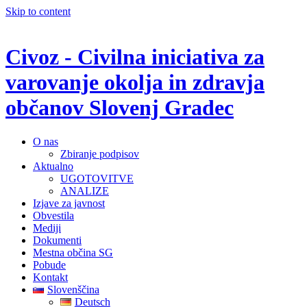
Skip to content
Civoz - Civilna iniciativa za
varovanje okolja in zdravja
občanov Slovenj Gradec
O nas
Zbiranje podpisov
Aktualno
UGOTOVITVE
ANALIZE
Izjave za javnost
Obvestila
Mediji
Dokumenti
Mestna občina SG
Pobude
Kontakt
Slovenščina
Deutsch