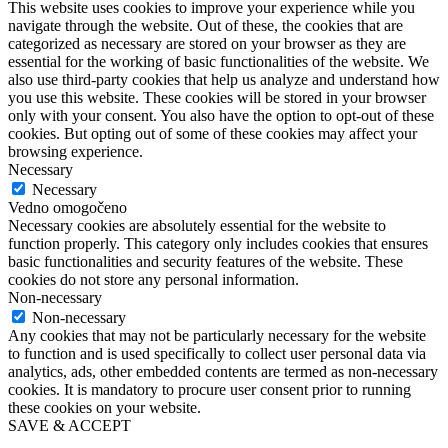
This website uses cookies to improve your experience while you
navigate through the website. Out of these, the cookies that are
categorized as necessary are stored on your browser as they are
essential for the working of basic functionalities of the website. We
also use third-party cookies that help us analyze and understand how
you use this website. These cookies will be stored in your browser
only with your consent. You also have the option to opt-out of these
cookies. But opting out of some of these cookies may affect your
browsing experience.
Necessary
Necessary
Vedno omogočeno
Necessary cookies are absolutely essential for the website to
function properly. This category only includes cookies that ensures
basic functionalities and security features of the website. These
cookies do not store any personal information.
Non-necessary
Non-necessary
Any cookies that may not be particularly necessary for the website
to function and is used specifically to collect user personal data via
analytics, ads, other embedded contents are termed as non-necessary
cookies. It is mandatory to procure user consent prior to running
these cookies on your website.
SAVE & ACCEPT