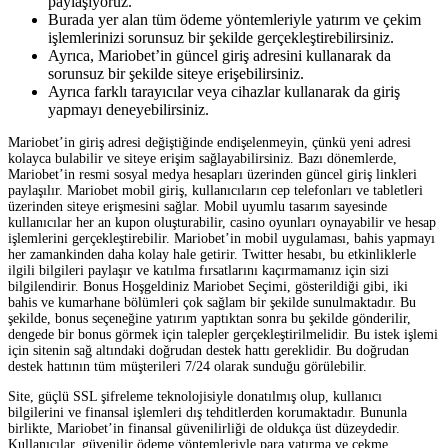
paylaşıyoruz.
Burada yer alan tüm ödeme yöntemleriyle yatırım ve çekim
işlemlerinizi sorunsuz bir şekilde gerçekleştirebilirsiniz.
Ayrıca, Mariobet’in güncel giriş adresini kullanarak da
sorunsuz bir şekilde siteye erişebilirsiniz.
Ayrıca farklı tarayıcılar veya cihazlar kullanarak da giriş
yapmayı deneyebilirsiniz.
Mariobet’in giriş adresi değiştiğinde endişelenmeyin, çünkü yeni adresi
kolayca bulabilir ve siteye erişim sağlayabilirsiniz. Bazı dönemlerde,
Mariobet’in resmi sosyal medya hesapları üzerinden güncel giriş linkleri
paylaşılır. Mariobet mobil giriş, kullanıcıların cep telefonları ve tabletleri
üzerinden siteye erişmesini sağlar. Mobil uyumlu tasarım sayesinde
kullanıcılar her an kupon oluşturabilir, casino oyunları oynayabilir ve hesap
işlemlerini gerçekleştirebilir. Mariobet’in mobil uygulaması, bahis yapmayı
her zamankinden daha kolay hale getirir. Twitter hesabı, bu etkinliklerle
ilgili bilgileri paylaşır ve katılma fırsatlarını kaçırmamanız için sizi
bilgilendirir. Bonus Hoşgeldiniz Mariobet Seçimi, gösterildiği gibi, iki
bahis ve kumarhane bölümleri çok sağlam bir şekilde sunulmaktadır. Bu
şekilde, bonus seçeneğine yatırım yaptıktan sonra bu şekilde gönderilir,
dengede bir bonus görmek için talepler gerçekleştirilmelidir. Bu istek işlemi
için sitenin sağ altındaki doğrudan destek hattı gereklidir. Bu doğrudan
destek hattının tüm müşterileri 7/24 olarak sunduğu görülebilir.
Site, güçlü SSL şifreleme teknolojisiyle donatılmış olup, kullanıcı
bilgilerini ve finansal işlemleri dış tehditlerden korumaktadır. Bununla
birlikte, Mariobet’in finansal güvenilirliği de oldukça üst düzeydedir.
Kullanıcılar, güvenilir ödeme yöntemleriyle para yatırma ve çekme