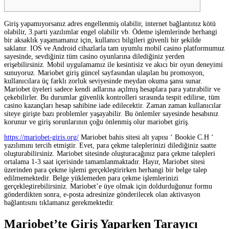
Giriş yapamıyorsanız adres engellenmiş olabilir, internet bağlantınız kötü
olabilir, 3.parti yazılımlar engel olabilir vb. Ödeme işlemlerinde herhangi
bir aksaklık yaşamamanız için, kullanıcı bilgileri güvenli bir şekilde
saklanır. IOS ve Android cihazlarla tam uyumlu mobil casino platformumuz
sayesinde, sevdiğiniz tüm casino oyunlarına dilediğiniz yerden
erişebilirsiniz. Mobil uygulamamız ile kesintisiz ve akıcı bir oyun deneyimi
sunuyoruz. Mariobet giriş güncel sayfasından ulaşılan bu promosyon,
kullanıcılara üç farklı zorluk seviyesinde meydan okuma şansı sunar.
Mariobet üyeleri sadece kendi adlarına açılmış hesaplara para yatırabilir ve
çekebilirler. Bu durumlar güvenlik kontrolleri sırasında tespit edilirse, tüm
casino kazançları hesap sahibine iade edilecektir. Zaman zaman kullanıcılar
siteye girişte bazı problemler yaşayabilir. Bu önlemler sayesinde hesabınız
korunur ve giriş sorunlarının çoğu önlenmiş olur mariobet giriş.
https://mariobet-giris.org/
Mariobet bahis sitesi alt yapısı ‘ Bookie C.H ‘
yazılımını tercih etmiştir. Evet, para çekme taleplerinizi dilediğiniz saatte
oluşturabilirsiniz. Mariobet sitesinde oluşturacağınız para çekme talepleri
ortalama 1-3 saat içerisinde tamamlanmaktadır. Hayır, Mariobet sitesi
üzerinden para çekme işlemi gerçekleştirirken herhangi bir belge talep
edilmemektedir. Belge yüklemeden para çekme işlemlerinizi
gerçekleştirebilirsiniz. Mariobet’e üye olmak için doldurduğunuz formu
gönderdikten sonra, e-posta adresinize gönderilecek olan aktivasyon
bağlantısını tıklamanız gerekmektedir.
Mariobet’te Giriş Yaparken Tarayıcı