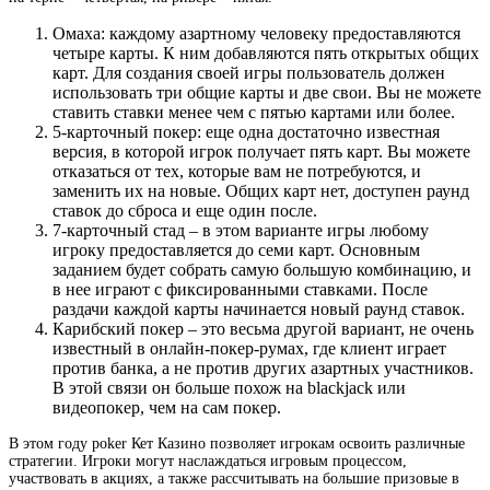
Омаха: каждому азартному человеку предоставляются
четыре карты. К ним добавляются пять открытых общих
карт. Для создания своей игры пользователь должен
использовать три общие карты и две свои. Вы не можете
ставить ставки менее чем с пятью картами или более.
5-карточный покер: еще одна достаточно известная
версия, в которой игрок получает пять карт. Вы можете
отказаться от тех, которые вам не потребуются, и
заменить их на новые. Общих карт нет, доступен раунд
ставок до сброса и еще один после.
7-карточный стад – в этом варианте игры любому
игроку предоставляется до семи карт. Основным
заданием будет собрать самую большую комбинацию, и
в нее играют с фиксированными ставками. После
раздачи каждой карты начинается новый раунд ставок.
Карибский покер – это весьма другой вариант, не очень
известный в онлайн-покер-румах, где клиент играет
против банка, а не против других азартных участников.
В этой связи он больше похож на blackjack или
видеопокер, чем на сам покер.
В этом году poker Кет Казино позволяет игрокам освоить различные
стратегии. Игроки могут наслаждаться игровым процессом,
участвовать в акциях, а также рассчитывать на большие призовые в