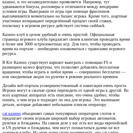
казино, и это незамедлительно проявляется. Например, тут
удваиваются бонусы, ролловеры и отличаются между вендерами
условия игры. Выигрыши от игры при помощи фриспинов
выплачиваются моментально на баланс игрока. Кроме того, азартные
участники возвращают определённый процент своей ставки,
поскольку в игровом ресурсе действует система cashback.
Казино клуб в целом удобный и очень простой. Официальная
страница игрового клуба предлагает своим клиентам проводить время
в более чем 3000 остросюжетных игр. Для того, чтобы проводить
время на портале – необходимо ознакомиться с правилами игрового
ресурса.
В Кэт Казино существует вариант выиграть с помощью FS и
размещено колесо фортуны, что позволяет добавлять бесплатные
вращения, чтобы играть в любое время — совершенно бесплатно —
или ежедневные акции по рулетке в режиме реального времени.
Дизайн веб-портала усовершенстованный и навигация очень проста.
Игроки могут в сжатые сроки переходить от одной игры к другой. Во
всех азартных аппаратах есть описание, что очень удобно, чтобы
понять, о чем игра и подходит ли она для игрока. Это маленькие
детали, которые добавляют небольшим плюсов оператору.
cat казино
объединяет самых популярных операторов слотов и
предлагает своим игрокам широкий выбор игровых автоматов,
рулетки и блэкджека. На самом деле у вас есть все виды европейской
и US рулетки и блэкджека, чем могут похвастаться далеко не все
азартные клубы. На этом этапе стоит подчеркнуть, что cat casino