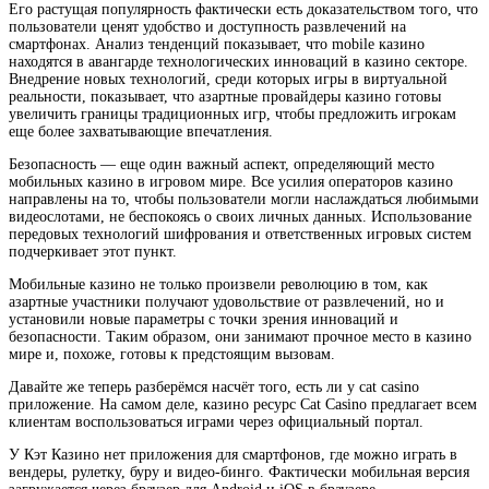
Его растущая популярность фактически есть доказательством того, что
пользователи ценят удобство и доступность развлечений на
смартфонах. Анализ тенденций показывает, что mobile казино
находятся в авангарде технологических инноваций в казино секторе.
Внедрение новых технологий, среди которых игры в виртуальной
реальности, показывает, что азартные провайдеры казино готовы
увеличить границы традиционных игр, чтобы предложить игрокам
еще более захватывающие впечатления.
Безопасность — еще один важный аспект, определяющий место
мобильных казино в игровом мире. Все усилия операторов казино
направлены на то, чтобы пользователи могли наслаждаться любимыми
видеослотами, не беспокоясь о своих личных данных. Использование
передовых технологий шифрования и ответственных игровых систем
подчеркивает этот пункт.
Мобильные казино не только произвели революцию в том, как
азартные участники получают удовольствие от развлечений, но и
установили новые параметры с точки зрения инноваций и
безопасности. Таким образом, они занимают прочное место в казино
мире и, похоже, готовы к предстоящим вызовам.
Давайте же теперь разберёмся насчёт того, есть ли у cat casino
приложение. На самом деле, казино ресурс Cat Casino предлагает всем
клиентам воспользоваться играми через официальный портал.
У Кэт Казино нет приложения для смартфонов, где можно играть в
вендеры, рулетку, буру и видео-бинго. Фактически мобильная версия