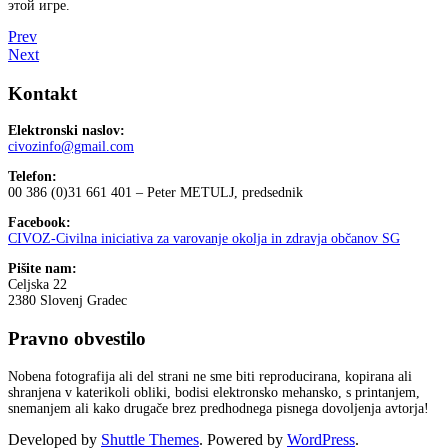
этой игре.
Prev
Next
Kontakt
Elektronski naslov:
civozinfo@gmail.com
Telefon:
00 386 (0)31 661 401 – Peter METULJ, predsednik
Facebook:
CIVOZ-Civilna iniciativa za varovanje okolja in zdravja občanov SG
Pišite nam:
Celjska 22
2380 Slovenj Gradec
Pravno obvestilo
Nobena fotografija ali del strani ne sme biti reproducirana, kopirana ali
shranjena v katerikoli obliki, bodisi elektronsko mehansko, s printanjem,
snemanjem ali kako drugače brez predhodnega pisnega dovoljenja avtorja!
Developed by
Shuttle Themes
. Powered by
WordPress
.