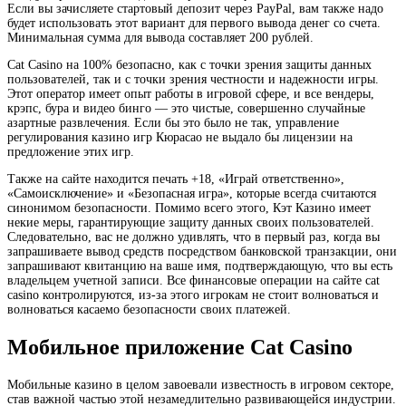
Если вы зачисляете стартовый депозит через PayPal, вам также надо
будет использовать этот вариант для первого вывода денег со счета.
Минимальная сумма для вывода составляет 200 рублей.
Cat Casino на 100% безопасно, как с точки зрения защиты данных
пользователей, так и с точки зрения честности и надежности игры.
Этот оператор имеет опыт работы в игровой сфере, и все вендеры,
крэпс, бура и видео бинго — это чистые, совершенно случайные
азартные развлечения. Если бы это было не так, управление
регулирования казино игр Кюрасао не выдало бы лицензии на
предложение этих игр.
Также на сайте находится печать +18, «Играй ответственно»,
«Самоисключение» и «Безопасная игра», которые всегда считаются
синонимом безопасности. Помимо всего этого, Кэт Казино имеет
некие меры, гарантирующие защиту данных своих пользователей.
Следовательно, вас не должно удивлять, что в первый раз, когда вы
запрашиваете вывод средств посредством банковской транзакции, они
запрашивают квитанцию на ваше имя, подтверждающую, что вы есть
владельцем учетной записи. Все финансовые операции на сайте cat
casino контролируются, из-за этого игрокам не стоит волноваться и
волноваться касаемо безопасности своих платежей.
Мобильное приложение Cat Casino
Мобильные казино в целом завоевали известность в игровом секторе,
став важной частью этой незамедлительно развивающейся индустрии.