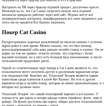
загружается через браузер для Android и iOS в браузере.
Настроить на ПК через браузер игровой процесс достаточно просто.
Несмотря на то, что Cat Casino загрузить нельзя, весь игровой
механизм прекрасно работает через веб-сайт. Игроки могут всё
незамедлительно настроить, верифицировать все свои сведения и для
этого им не придётся Кэт Казино загружать.
Покер Cat Casino
Распространение азартных развлечений во многом связано с успехом
digital poker в свое время. Можно сказать, что это был пионер,
консолидировавший себя даже раньше онлайн-ставок и казино. Он не
вырос на том же уровне, отчасти потому, что стартовал с более
высокой позиции; но у него есть большая база поклонников, и число
пользователей продолжает расти.
Одной из отличительных черт покера в Cat Casino является то, что
пользователи могут получить доступ к различным вариантам игры
или модальностям. Конечно же, Техасский Холдем является самым
известным среди клиентов в клубе Кет Казино. Но есть и другие
варианты игры в онлайн-покер, которые не менее привлекательны, и о
которых все должны знать:
Техасский Холдем: это самый популярный вариант в кэт казино. У
игрока есть две карты и четыре раунда ставок (префлоп, флоп, терн и
ривер). На флопе доступны три карты, общие для всех пользователей,
на терне – четвертая, на ривере – пятая.