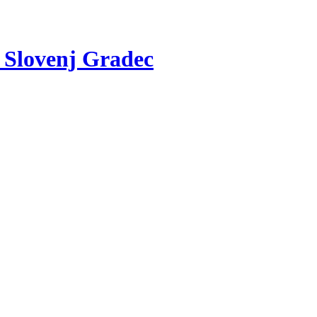
v Slovenj Gradec