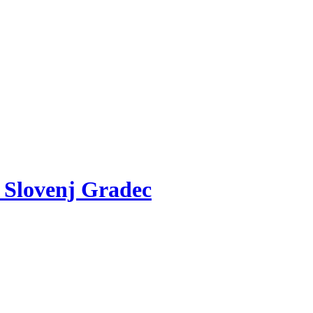
v Slovenj Gradec