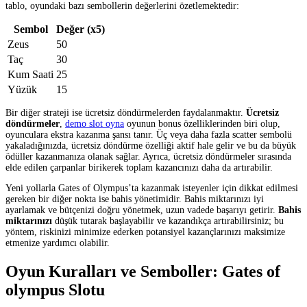
tablo, oyundaki bazı sembollerin değerlerini özetlemektedir:
Sembol
Değer (x5)
Zeus
50
Taç
30
Kum Saati
25
Yüzük
15
Bir diğer strateji ise ücretsiz döndürmelerden faydalanmaktır.
Ücretsiz
döndürmeler
,
demo slot oyna
oyunun bonus özelliklerinden biri olup,
oyunculara ekstra kazanma şansı tanır. Üç veya daha fazla scatter sembolü
yakaladığınızda, ücretsiz döndürme özelliği aktif hale gelir ve bu da büyük
ödüller kazanmanıza olanak sağlar. Ayrıca, ücretsiz döndürmeler sırasında
elde edilen çarpanlar birikerek toplam kazancınızı daha da artırabilir.
Yeni yollarla Gates of Olympus’ta kazanmak isteyenler için dikkat edilmesi
gereken bir diğer nokta ise bahis yönetimidir. Bahis miktarınızı iyi
ayarlamak ve bütçenizi doğru yönetmek, uzun vadede başarıyı getirir.
Bahis
miktarınızı
düşük tutarak başlayabilir ve kazandıkça artırabilirsiniz; bu
yöntem, riskinizi minimize ederken potansiyel kazançlarınızı maksimize
etmenize yardımcı olabilir.
Oyun Kuralları ve Semboller: Gates of
olympus Slotu