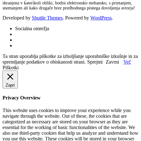
shranjena v katerikoli obliki, bodisi elektronsko mehansko, s printanjem,
snemanjem ali kako drugače brez predhodnega pisnega dovoljenja avtorja!
Developed by
Shuttle Themes
. Powered by
WordPress
.
Socialna omrežja
Ta stran uporablja piškotke za izboljšanje uporabniške izkušnje in za
spremljanje podatkov o obiskanosti strani.
Sprejmi
Zavrni
Več
Piškotki
Zapri
Privacy Overview
This website uses cookies to improve your experience while you
navigate through the website. Out of these, the cookies that are
categorized as necessary are stored on your browser as they are
essential for the working of basic functionalities of the website. We
also use third-party cookies that help us analyze and understand how
you use this website. These cookies will be stored in your browser