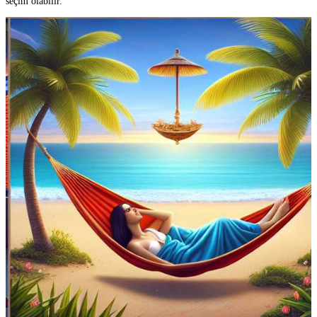
seçim olabilir.