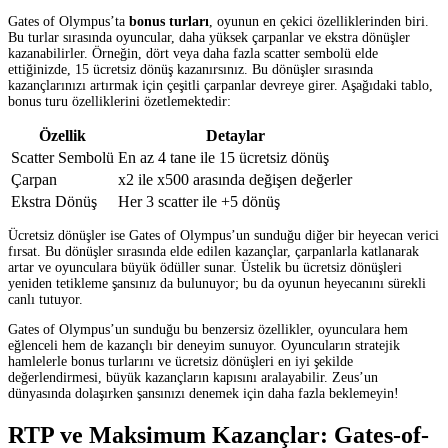
Gates of Olympus’ta
bonus turları
, oyunun en çekici özelliklerinden biri.
Bu turlar sırasında oyuncular, daha yüksek çarpanlar ve ekstra dönüşler
kazanabilirler. Örneğin, dört veya daha fazla scatter sembolü elde
ettiğinizde, 15 ücretsiz dönüş kazanırsınız. Bu dönüşler sırasında
kazançlarınızı artırmak için çeşitli çarpanlar devreye girer. Aşağıdaki tablo,
bonus turu özelliklerini özetlemektedir:
Özellik
Detaylar
Scatter Sembolü
En az 4 tane ile 15 ücretsiz dönüş
Çarpan
x2 ile x500 arasında değişen değerler
Ekstra Dönüş
Her 3 scatter ile +5 dönüş
Ücretsiz dönüşler ise Gates of Olympus’un sunduğu diğer bir heyecan verici
fırsat. Bu dönüşler sırasında elde edilen kazançlar, çarpanlarla katlanarak
artar ve oyunculara büyük ödüller sunar. Üstelik bu ücretsiz dönüşleri
yeniden tetikleme şansınız da bulunuyor; bu da oyunun heyecanını sürekli
canlı tutuyor.
Gates of Olympus’un sunduğu bu benzersiz özellikler, oyunculara hem
eğlenceli hem de kazançlı bir deneyim sunuyor. Oyuncuların stratejik
hamlelerle bonus turlarını ve ücretsiz dönüşleri en iyi şekilde
değerlendirmesi, büyük kazançların kapısını aralayabilir. Zeus’un
dünyasında dolaşırken şansınızı denemek için daha fazla beklemeyin!
RTP ve Maksimum Kazançlar: Gates-of-