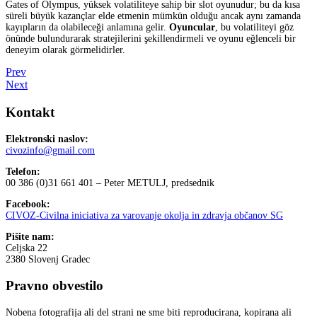
Gates of Olympus, yüksek volatiliteye sahip bir slot oyunudur; bu da kısa
süreli büyük kazançlar elde etmenin mümkün olduğu ancak aynı zamanda
kayıpların da olabileceği anlamına gelir.
Oyuncular
, bu volatiliteyi göz
önünde bulundurarak stratejilerini şekillendirmeli ve oyunu eğlenceli bir
deneyim olarak görmelidirler.
Prev
Next
Kontakt
Elektronski naslov:
civozinfo@gmail.com
Telefon:
00 386 (0)31 661 401 – Peter METULJ, predsednik
Facebook:
CIVOZ-Civilna iniciativa za varovanje okolja in zdravja občanov SG
Pišite nam:
Celjska 22
2380 Slovenj Gradec
Pravno obvestilo
Nobena fotografija ali del strani ne sme biti reproducirana, kopirana ali