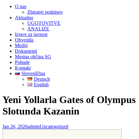
O nas
Zbiranje podpisov
Aktualno
UGOTOVITVE
ANALIZE
Izjave za javnost
Obvestila
Mediji
Dokumenti
Mestna občina SG
Pobude
Kontakt
Slovenščina
Deutsch
English
Yeni Yollarla Gates of Olympus
Slotunda Kazanin
Jan 26, 2026
admin
Uncategorized