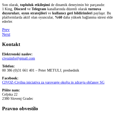
Son olarak,
topluluk etkileşimi
de dinamik deneyimin bir parçasıdır.
1 King,
Discord
ve
Telegram
kanallarında düzenli olarak
turnuva
duyuruları
,
oyun stratejileri
ve
kullanıcı geri bildirimleri
paylaşır. Bu
platformlarda aktif olan oyuncular,
%60
daha yüksek bağlanma süresi elde
ederler.
Prev
Next
Kontakt
Elektronski naslov:
civozinfo@gmail.com
Telefon:
00 386 (0)31 661 401 – Peter METULJ, predsednik
Facebook:
CIVOZ-Civilna iniciativa za varovanje okolja in zdravja občanov SG
Pišite nam:
Celjska 22
2380 Slovenj Gradec
Pravno obvestilo