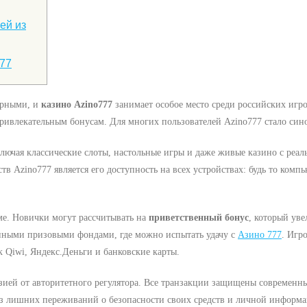
ей из
777
ярными, и
казино Azino777
занимает особое место среди российских игро
ривлекательным бонусам. Для многих пользователей Azino777 стало син
ключая классические слоты, настольные игры и даже живые казино с реа
в Azino777 является его доступность на всех устройствах: будь то комп
ме. Новички могут рассчитывать на
приветственный бонус
, который уве
упными призовыми фондами, где можно испытать удачу с
Азино 777
. Игр
 Qiwi, Яндекс.Деньги и банковские карты.
нзией от авторитетного регулятора. Все транзакции защищены современ
ез лишних переживаний о безопасности своих средств и личной информ