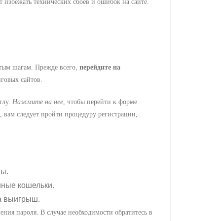
 избежать технических сбоев и ошибок на сайте.
стым шагам. Прежде всего,
перейдите на
говых сайтов.
глу.
Нажмите на нее
, чтобы перейти к форме
, вам следует пройти процедуру регистрации,
мы.
нные кошельки.
а выигрыш.
ния пароля. В случае необходимости обратитесь в