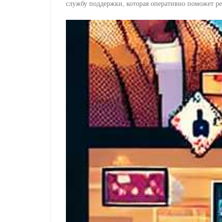
службу поддержки, которая оперативно поможет ре