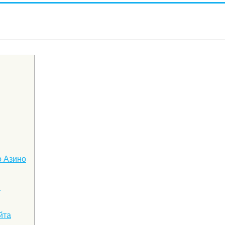
о Азино
я
йта