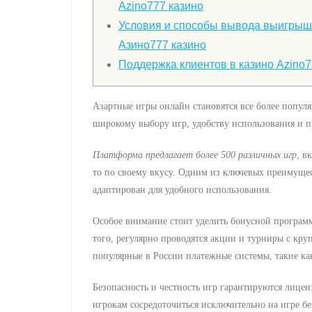
Azino777 казино
Условия и способы вывода выигрыш
Азино777 казино
Поддержка клиентов в казино Azino
Азартные игры онлайн становятся все более попул
широкому выбору игр, удобству использования и п
Платформа предлагает более 500 различных игр
, в
то по своему вкусу. Одним из ключевых преимущест
адаптирован для удобного использования.
Особое внимание стоит уделить бонусной програм
того, регулярно проводятся акции и турниры с кр
популярные в России платежные системы, такие как
Безопасность и честность игр гарантируются лице
игрокам сосредоточиться исключительно на игре б