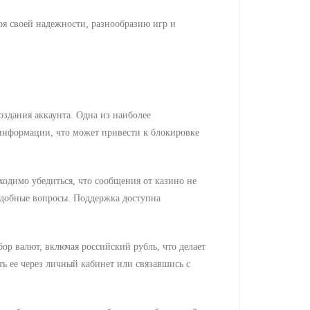
ря своей надежности, разнообразию игр и
создания аккаунта. Одна из наиболее
информации, что может привести к блокировке
ходимо убедиться, что сообщения от казино не
подобные вопросы. Поддержка доступна
р валют, включая российский рубль, что делает
ь ее через личный кабинет или связавшись с