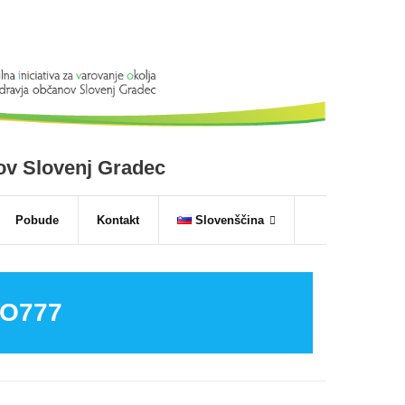
nov Slovenj Gradec
Pobude
Kontakt
Slovenščina
O777