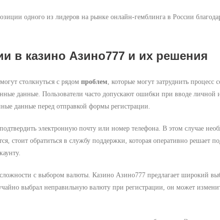
озиции одного из лидеров на рынке онлайн-гемблинга в России благода
и в казино Азино777 и их решения
могут столкнуться с рядом
проблем
, которые могут затруднить процесс 
енные данные. Пользователи часто допускают ошибки при вводе личной 
нные данные перед отправкой формы регистрации.
подтвердить электронную почту или номер телефона. В этом случае необ
тся, стоит обратиться в службу поддержки, которая оперативно решает 
каунту.
 сложности с выбором валюты. Казино Азино777 предлагает широкий выбо
лучайно выбрал неправильную валюту при регистрации, он может изменит