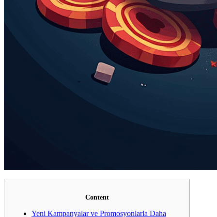
Content
Yeni Kampanyalar ve Promosyonlarla Daha