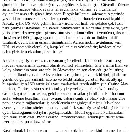
şimdiden uluslararası bir beğeni ve popülerlik kazanmıştır. Güvenilir ödeme
sistemleri sadece teknik avantajlar sağlamakla kalmaz, aynı zamanda
oyuncular arasında güven inşa eder. Birçok kullanıcı, ödeme süreçlerinde
yaşadıkları olumsuz deneyimler nedeniyle kumarhanelerden uzaklaşabilir.
Ancak, aylık €/$ 7000 çekim limiti vardır; bu, hızlı bir şekilde çok fazla
para çekmek isteyenler için yeterli olmayabilir. Alev casino giriş ekibi, yeni
giriş adresi devreye girer girmez tüm sistem kontrollerini yeniden çalıştırır.
Bu süreçte DNS propagasyonu tamamlanana dek mirror linkleri aktif
tutularak oyuncuların erişimi garantilenir. Ayrıca mobil uygulama, yeni
URL’yi otomatik olarak algılayıp kullanıcıyı yönlendirir; böylece Alev
bahis giriş için ek adım gerektirmez.
Alev bahis giriş adresi zaman zaman güncellenir; bu nedenle resmi sosyal
medya hesaplarımız düzenli olarak kontrol edilmelidir. Site erişimi hızlı ve
kolay olmasının yanı sıra tabi ki Alevcasino en son alan adı işte bu süreç
içinde kullanılmaktadır. Alev casino para çekme güvenlik birimi, platform
genelinde gerçek zamanlı izleme ve tehdit analizi yürütür. Kritik altyapı
bileşenleri için ISO sertifikalı veri merkezleri tercih edilmiştir. Casino Alev
markası, Türkçe casino sitesi kimliğiyle yerel oyunculara özel sunduğu
casino kayıt bonusu ve hoş geldin bonusu fırsatlarıyla bilinir. Platformun
şeffaf ödeme koşulları, rulet oyunu, bakara canlı ve blackjack masası gibi
popüler oyun sağlayıcıları iş ortaklarıyla zenginleştirilmiştir. Makalede
ayrıca yeni casino siteleri arasında nasıl fark yarattığı ve sürekli güncellenen
oyun kataloğunun detayları paylaşılacaktır. Mobil uygulama kullanıcıları
için tasarlanan özel “mobil casino” promosyonları, arkadaşını davet etme
üzerinden ek puan kazandırır.
Kayıt olmak için para yatırmanıza gerek yok, bu da temkinli oyuncular için