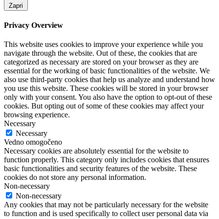
Zapri
Privacy Overview
This website uses cookies to improve your experience while you
navigate through the website. Out of these, the cookies that are
categorized as necessary are stored on your browser as they are
essential for the working of basic functionalities of the website. We
also use third-party cookies that help us analyze and understand how
you use this website. These cookies will be stored in your browser
only with your consent. You also have the option to opt-out of these
cookies. But opting out of some of these cookies may affect your
browsing experience.
Necessary
Necessary
Vedno omogočeno
Necessary cookies are absolutely essential for the website to
function properly. This category only includes cookies that ensures
basic functionalities and security features of the website. These
cookies do not store any personal information.
Non-necessary
Non-necessary
Any cookies that may not be particularly necessary for the website
to function and is used specifically to collect user personal data via