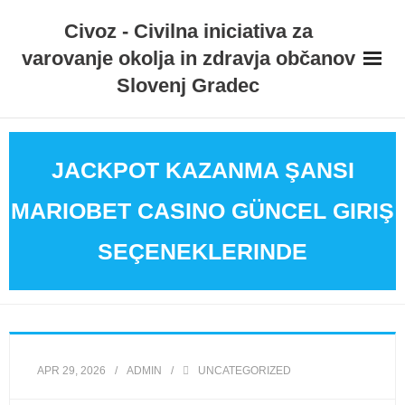
Skip
Civoz - Civilna iniciativa za
to
varovanje okolja in zdravja občanov
content
Slovenj Gradec
JACKPOT KAZANMA ŞANSI
MARIOBET CASINO GÜNCEL GIRIŞ
SEÇENEKLERINDE
APR 29, 2026
ADMIN
UNCATEGORIZED