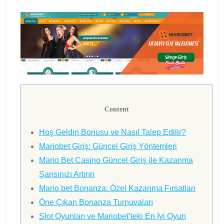
Content
Hoş Geldin Bonusu ve Nasıl Talep Edilir?
Mariobet Giriş: Güncel Giriş Yöntemleri
Mario Bet Casino Güncel Giriş ile Kazanma
Şansınızı Artırın
Mario bet Bonanza: Özel Kazanma Fırsatları
Öne Çıkan Bonanza Turnuvaları
Slot Oyunları ve Mariobet’teki En İyi Oyun