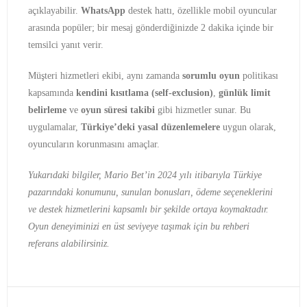
açıklayabilir.
WhatsApp
destek hattı, özellikle mobil oyuncular
arasında popüler; bir mesaj gönderdiğinizde 2 dakika içinde bir
temsilci yanıt verir.
Müşteri hizmetleri ekibi, aynı zamanda
sorumlu oyun
politikası
kapsamında
kendini kısıtlama (self‑exclusion)
,
günlük limit
belirleme
ve
oyun süresi takibi
gibi hizmetler sunar. Bu
uygulamalar,
Türkiye’deki yasal düzenlemelere
uygun olarak,
oyuncuların korunmasını amaçlar.
Yukarıdaki bilgiler, Mario Bet’in 2024 yılı itibarıyla Türkiye
pazarındaki konumunu, sunulan bonusları, ödeme seçeneklerini
ve destek hizmetlerini kapsamlı bir şekilde ortaya koymaktadır.
Oyun deneyiminizi en üst seviyeye taşımak için bu rehberi
referans alabilirsiniz.