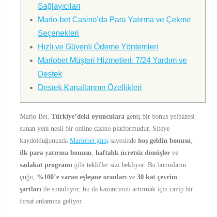
Sağlayıcıları
Mario-bet Casino’da Para Yatırma ve Çekme
Seçenekleri
Hızlı ve Güvenli Ödeme Yöntemleri
Mariobet Müşteri Hizmetleri: 7/24 Yardım ve
Destek
Destek Kanallarının Özellikleri
Mario Bet,
Türkiye’deki oyunculara
geniş bir bonus yelpazesi
sunan yeni nesil bir online casino platformudur. Siteye
kaydolduğunuzda
Mariobet giriş
sayesinde
hoş geldin bonusu
,
ilk para yatırma bonusu
,
haftalık ücretsiz dönüşler
ve
sadakat programı
gibi teklifler sizi bekliyor. Bu bonusların
çoğu,
%100’e varan eşleşme oranları
ve
30 kat çevrim
şartları
ile sunuluyor; bu da kazancınızı artırmak için cazip bir
fırsat anlamına geliyor.