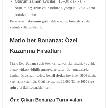
Oturum zamanlayıcıları
: 15–30 dakikalık
oturumlar; uzun oturumlarda yorgunluk ve karar
hataları artar.
Bu sayede
maksimum getiri
elde edebilir,
bonusları
daha
verimli kullanabilirsiniz.
Mario bet Bonanza: Özel
Kazanma Fırsatları
Mario Bet,
Bonanza
adlı özel kampanyasıyla haftalık ve aylık
olarak
yüksek ödüllü turnuvalar
sunar. Bu turnuvalarda
katılım ücretsizdir; sadece
belirli slotlar
üzerinden
5000
dönüş
yapmanız yeterlidir. Ödül havuzu ise
10.000 TL
ve
1000 free
spin
gibi ikili seçenekler içerir.
Öne Çıkan Bonanza Turnuvaları