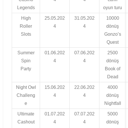
Legends
oyun turu
High
25.05.202
31.05.202
10000
Roller
4
4
dönüş
Slots
Gonzo’s
Quest
Summer
01.06.202
07.06.202
2500
Spin
4
4
dönüş
Party
Book of
Dead
Night Owl
15.06.202
22.06.202
4000
Challeng
4
4
dönüş
e
Nightfall
Ultimate
01.07.202
07.07.202
5000
Cashout
4
4
dönüş