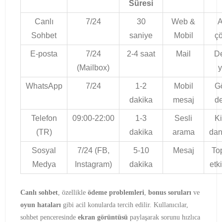
Süresi
Canlı
7/24
30
Web &
A
Sohbet
saniye
Mobil
ç
E‑posta
7/24
2‑4 saat
Mail
De
(Mailbox)
y
WhatsApp
7/24
1‑2
Mobil
G
dakika
mesaj
d
Telefon
09:00‑22:00
1‑3
Sesli
Ki
(TR)
dakika
arama
dan
Sosyal
7/24 (FB,
5‑10
Mesaj
To
Medya
Instagram)
dakika
etk
Canlı sohbet
, özellikle
ödeme problemleri
,
bonus soruları
ve
oyun hataları
gibi acil konularda tercih edilir. Kullanıcılar,
sohbet penceresinde
ekran görüntüsü
paylaşarak sorunu hızlıca