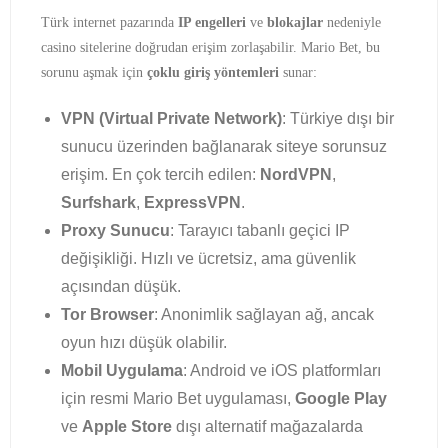
Türk internet pazarında
IP engelleri
ve
blokajlar
nedeniyle
casino sitelerine doğrudan erişim zorlaşabilir. Mario Bet, bu
sorunu aşmak için
çoklu giriş yöntemleri
sunar:
VPN (Virtual Private Network)
: Türkiye dışı bir
sunucu üzerinden bağlanarak siteye sorunsuz
erişim. En çok tercih edilen:
NordVPN
,
Surfshark
,
ExpressVPN
.
Proxy Sunucu
: Tarayıcı tabanlı geçici IP
değişikliği. Hızlı ve ücretsiz, ama güvenlik
açısından düşük.
Tor Browser
: Anonimlik sağlayan ağ, ancak
oyun hızı düşük olabilir.
Mobil Uygulama
: Android ve iOS platformları
için resmi Mario Bet uygulaması,
Google Play
ve
Apple Store
dışı alternatif mağazalarda