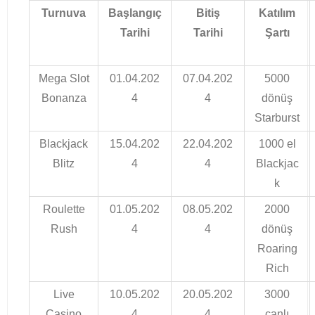
Turnuva
Başlangıç
Bitiş
Katılım
Tarihi
Tarihi
Şartı
Mega Slot
01.04.202
07.04.202
5000
Bonanza
4
4
dönüş
Starburst
Blackjack
15.04.202
22.04.202
1000 el
Blitz
4
4
Blackjac
k
Roulette
01.05.202
08.05.202
2000
Rush
4
4
dönüş
Roaring
Rich
Live
10.05.202
20.05.202
3000
Casino
4
4
canlı