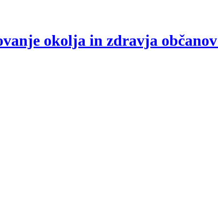
arovanje okolja in zdravja občano