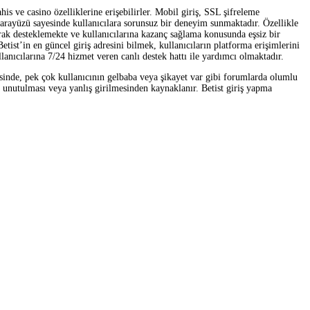
is ve casino özelliklerine erişebilirler. Mobil giriş, SSL şifreleme
ş arayüzü sayesinde kullanıcılara sorunsuz bir deneyim sunmaktadır. Özellikle
arak desteklemekte ve kullanıcılarına kazanç sağlama konusunda eşsiz bir
etist’in en güncel giriş adresini bilmek, kullanıcıların platforma erişimlerini
kullanıcılarına 7/24 hizmet veren canlı destek hattı ile yardımcı olmaktadır.
esinde, pek çok kullanıcının gelbaba veya şikayet var gibi forumlarda olumlu
re unutulması veya yanlış girilmesinden kaynaklanır. Betist giriş yapma