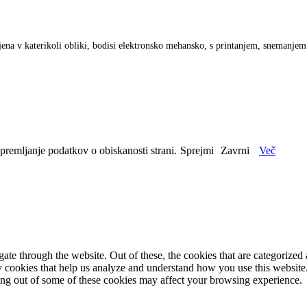
anjena v katerikoli obliki, bodisi elektronsko mehansko, s printanjem, snemanje
spremljanje podatkov o obiskanosti strani.
Sprejmi
Zavrni
Več
e through the website. Out of these, the cookies that are categorized a
rty cookies that help us analyze and understand how you use this websit
ting out of some of these cookies may affect your browsing experience.