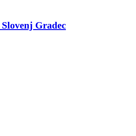
v Slovenj Gradec