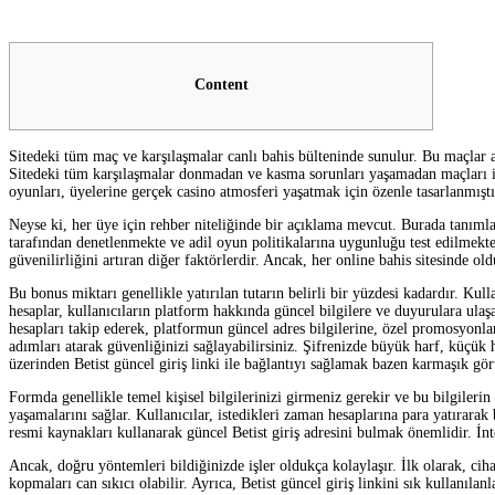
Content
Sitedeki tüm maç ve karşılaşmalar canlı bahis bülteninde sunulur. Bu maçlar a
Sitedeki tüm karşılaşmalar donmadan ve kasma sorunları yaşamadan maçları izl
oyunları, üyelerine gerçek casino atmosferi yaşatmak için özenle tasarlanmış
Neyse ki, her üye için rehber niteliğinde bir açıklama mevcut. Burada tanıml
tarafından denetlenmekte ve adil oyun politikalarına uygunluğu test edilmekte
güvenilirliğini artıran diğer faktörlerdir. Ancak, her online bahis sitesinde o
Bu bonus miktarı genellikle yatırılan tutarın belirli bir yüzdesi kadardır. Kul
hesaplar, kullanıcıların platform hakkında güncel bilgilere ve duyurulara ulaş
hesapları takip ederek, platformun güncel adres bilgilerine, özel promosyonlar
adımları atarak güvenliğinizi sağlayabilirsiniz. Şifrenizde büyük harf, küçük
üzerinden Betist güncel giriş linki ile bağlantıyı sağlamak bazen karmaşık gör
Formda genellikle temel kişisel bilgilerinizi girmeniz gerekir ve bu bilgiler
yaşamalarını sağlar. Kullanıcılar, istedikleri zaman hesaplarına para yatırarak
resmi kaynakları kullanarak güncel Betist giriş adresini bulmak önemlidir. İnt
Ancak, doğru yöntemleri bildiğinizde işler oldukça kolaylaşır. İlk olarak, ci
kopmaları can sıkıcı olabilir. Ayrıca, Betist güncel giriş linkini sık kullanılan