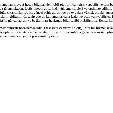
anıcılar, mevcut hesap bilgileriyle mobil platformdan giriş yapabilir ve tüm bah
e sağlanmaktadır. Betist mobil giriş, hızlı yükleme süreleri ve optimize edilmi
uluğa çıkabilirler. Betist güncel bahis adresinde bu oyunları yüksek oranlar sun
rın gidişatını da takip ederek kullanıcılar daha fazla heyecan yaşayabilirler. B
tist’in güncel adresi ve bağlantıları hakkında bilgi sahibi olabilirsiniz. Betist, 
n memnuniyeti hedeflemektedir. Lisansları ve vermiş olduğu bire bir hizmet say
veya platformda tatsız anlar yaratabilir. Bu tür durumlarda genellikle sorun, şif
zaman hesaba erişimde problemler yaratır.