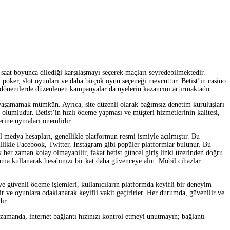
 saat boyunca dilediği karşılaşmayı seçerek maçları seyredebilmektedir.
poker, slot oyunları ve daha birçok oyun seçeneği mevcuttur. Betist’in casino
li dönemlerde düzenlenen kampanyalar da üyelerin kazancını artırmaktadır.
n yaşamamak mümkün. Ayrıca, site düzenli olarak bağımsız denetim kuruluşları
 olumludur. Betist’in hızlı ödeme yapması ve müşteri hizmetlerinin kalitesi,
lerine uymaları önemlidir.
yal medya hesapları, genellikle platformun resmi ismiyle açılmıştır. Bu
nellikle Facebook, Twitter, Instagram gibi popüler platformlar bulunur. Bu
k her zaman kolay olmayabilir, fakat betist güncel giriş linki üzerinden doğru
ama kullanarak hesabınızı bir kat daha güvenceye alın. Mobil cihazlar
ve güvenli ödeme işlemleri, kullanıcıların platformda keyifli bir deneyim
etir ve oyunlara odaklanarak keyifli vakit geçirirler. Her durumda, güvenilir ve
ir.
 zamanda, internet bağlantı hızınızı kontrol etmeyi unutmayın; bağlantı