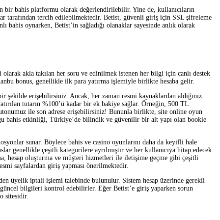
 bir bahis platformu olarak değerlendirilebilir. Yine de, kullanıcıların
 tarafından tercih edilebilmektedir. Betist, güvenli giriş için SSL şifreleme
nlı bahis oynarken, Betist’in sağladığı olanaklar sayesinde anlık olarak
 olarak akla takılan her soru ve edinilmek istenen her bilgi için canlı destek
anbu bonus, genellikle ilk para yatırma işlemiyle birlikte hesaba gelir.
bir şekilde erişebilirsiniz. Ancak, her zaman resmi kaynaklardan aldığınız
e yatırılan tutarın %100’ü kadar bir ek bakiye sağlar. Örneğin, 500 TL
tonumuz ile son adrese erişebilirsiniz! Bununla birlikte, site online oyun
u bahis etkinliği, Türkiye’de bilindik ve güvenilir bir alt yapı olan bookie
mosyonlar sunar. Böylece bahis ve casino oyunlarını daha da keyifli hale
r genellikle çeşitli kategorilere ayrılmıştır ve her kullanıcıya hitap edecek
ma, hesap oluşturma ve müşteri hizmetleri ile iletişime geçme gibi çeşitli
 resmi sayfalardan giriş yapması önerilmektedir.
nden üyelik iptali işlemi talebinde bulunulur. Sistem hesap üzerinde gerekli
ncel bilgileri kontrol edebilirler. Eğer Betist’e giriş yaparken sorun
 sitesidir.