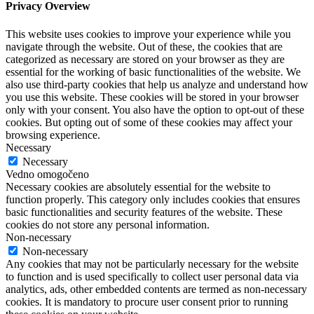
Privacy Overview
This website uses cookies to improve your experience while you
navigate through the website. Out of these, the cookies that are
categorized as necessary are stored on your browser as they are
essential for the working of basic functionalities of the website. We
also use third-party cookies that help us analyze and understand how
you use this website. These cookies will be stored in your browser
only with your consent. You also have the option to opt-out of these
cookies. But opting out of some of these cookies may affect your
browsing experience.
Necessary
Necessary
Vedno omogočeno
Necessary cookies are absolutely essential for the website to
function properly. This category only includes cookies that ensures
basic functionalities and security features of the website. These
cookies do not store any personal information.
Non-necessary
Non-necessary
Any cookies that may not be particularly necessary for the website
to function and is used specifically to collect user personal data via
analytics, ads, other embedded contents are termed as non-necessary
cookies. It is mandatory to procure user consent prior to running