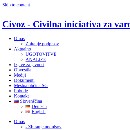
Skip to content
Civoz - Civilna iniciativa za v
O nas
Zbiranje podpisov
Aktualno
UGOTOVITVE
ANALIZE
Izjave za javnost
Obvestila
Mediji
Dokumenti
Mestna občina SG
Pobude
Kontakt
Slovenščina
Deutsch
English
O nas
- Zbiranje podpisov