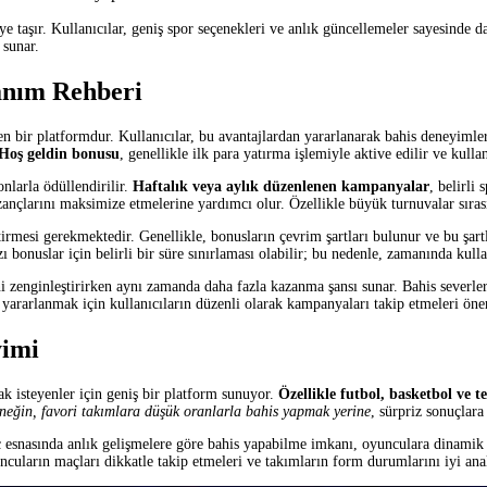
 taşır. Kullanıcılar, geniş spor seçenekleri ve anlık güncellemeler sayesinde da
 sunar.
anım Rehberi
en bir platformdur. Kullanıcılar, bu avantajlardan yararlanarak bahis deneyimleri
Hoş geldin bonusu
, genellikle ilk para yatırma işlemiyle aktive edilir ve kulla
nlarla ödüllendirilir.
Haftalık veya aylık düzenlenen kampanyalar
, belirli 
nçlarını maksimize etmelerine yardımcı olur. Özellikle büyük turnuvalar sırasınd
e getirmesi gerekmektedir. Genellikle, bonusların çevrim şartları bulunur ve bu 
ı bonuslar için belirli bir süre sınırlaması olabilir; bu nedenle, zamanında kulla
 zenginleştirirken aynı zamanda daha fazla kazanma şansı sunar. Bahis severler i
rarlanmak için kullanıcıların düzenli olarak kampanyaları takip etmeleri öneri
yimi
ak isteyenler için geniş bir platform sunuyor.
Özellikle futbol, basketbol ve t
neğin, favori takımlara düşük oranlarla bahis yapmak yerine
, sürpriz sonuçlara
aç esnasında anlık gelişmelere göre bahis yapabilme imkanı, oyunculara dinamik
ncuların maçları dikkatle takip etmeleri ve takımların form durumlarını iyi ana