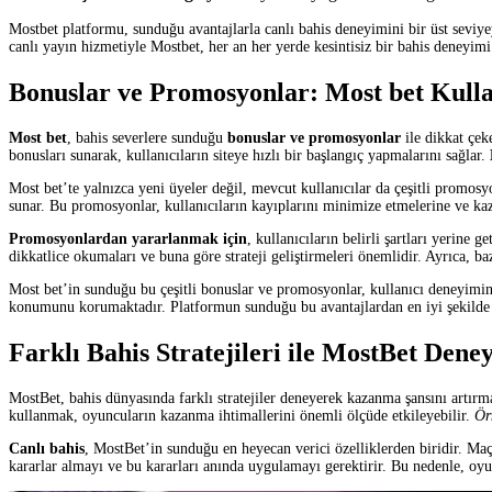
Mostbet platformu, sunduğu avantajlarla canlı bahis deneyimini bir üst seviyeye
canlı yayın hizmetiyle Mostbet, her an her yerde kesintisiz bir bahis deneyimi
Bonuslar ve Promosyonlar: Most bet Kull
Most bet
, bahis severlere sunduğu
bonuslar ve promosyonlar
ile dikkat çek
bonusları sunarak, kullanıcıların siteye hızlı bir başlangıç yapmalarını sağlar.
Most bet’te yalnızca yeni üyeler değil, mevcut kullanıcılar da çeşitli promosyo
sunar. Bu promosyonlar, kullanıcıların kayıplarını minimize etmelerine ve kaza
Promosyonlardan yararlanmak için
, kullanıcıların belirli şartları yerin
dikkatlice okumaları ve buna göre strateji geliştirmeleri önemlidir. Ayrıca, baz
Most bet’in sunduğu bu çeşitli bonuslar ve promosyonlar, kullanıcı deneyimini
konumunu korumaktadır. Platformun sunduğu bu avantajlardan en iyi şekilde ya
Farklı Bahis Stratejileri ile MostBet Dene
MostBet, bahis dünyasında farklı stratejiler deneyerek kazanma şansını artırm
kullanmak, oyuncuların kazanma ihtimallerini önemli ölçüde etkileyebilir.
Ör
Canlı bahis
, MostBet’in sunduğu en heyecan verici özelliklerden biridir. M
kararlar almayı ve bu kararları anında uygulamayı gerektirir. Bu nedenle, oyu