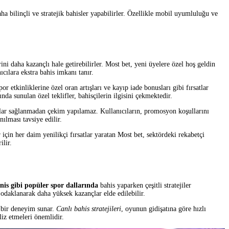
ha bilinçli ve stratejik bahisler yapabilirler. Özellikle mobil uyumluluğu ve
ni daha kazançlı hale getirebilirler. Most bet, yeni üyelere özel hoş geldin
nıcılara ekstra bahis imkanı tanır.
spor etkinliklerine özel oran artışları ve kayıp iade bonusları gibi fırsatlar
a sunulan özel teklifler, bahisçilerin ilgisini çekmektedir.
şartlar sağlanmadan çekim yapılamaz. Kullanıcıların, promosyon koşullarını
nılması tavsiye edilir.
çin her daim yenilikçi fırsatlar yaratan Most bet, sektördeki rekabetçi
lir.
enis gibi popüler spor dallarında
bahis yaparken çeşitli stratejiler
 odaklanarak daha yüksek kazançlar elde edilebilir.
 bir deneyim sunar.
Canlı bahis stratejileri
, oyunun gidişatına göre hızlı
liz etmeleri önemlidir.