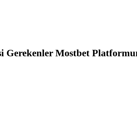
i Gerekenler Mostbet Platform