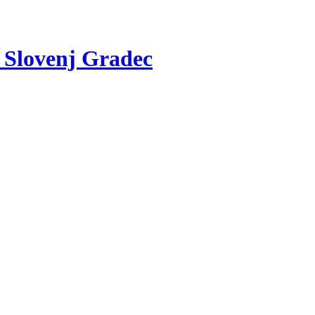
v Slovenj Gradec