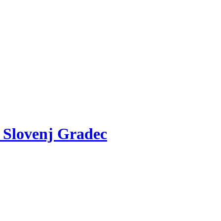
v Slovenj Gradec