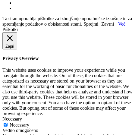
Ta stran uporablja piškotke za izboljšanje uporabniške izkušnje in za
spremljanje podatkov o obiskanosti strani.
Sprejmi
Zavrni
Več
Piškotki
Zapri
Privacy Overview
This website uses cookies to improve your experience while you
navigate through the website. Out of these, the cookies that are
categorized as necessary are stored on your browser as they are
essential for the working of basic functionalities of the website. We
also use third-party cookies that help us analyze and understand how
you use this website. These cookies will be stored in your browser
only with your consent. You also have the option to opt-out of these
cookies. But opting out of some of these cookies may affect your
browsing experience.
Necessary
Necessary
Vedno omogočeno