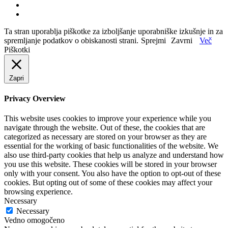
Ta stran uporablja piškotke za izboljšanje uporabniške izkušnje in za
spremljanje podatkov o obiskanosti strani.
Sprejmi
Zavrni
Več
Piškotki
Zapri
Privacy Overview
This website uses cookies to improve your experience while you
navigate through the website. Out of these, the cookies that are
categorized as necessary are stored on your browser as they are
essential for the working of basic functionalities of the website. We
also use third-party cookies that help us analyze and understand how
you use this website. These cookies will be stored in your browser
only with your consent. You also have the option to opt-out of these
cookies. But opting out of some of these cookies may affect your
browsing experience.
Necessary
Necessary
Vedno omogočeno