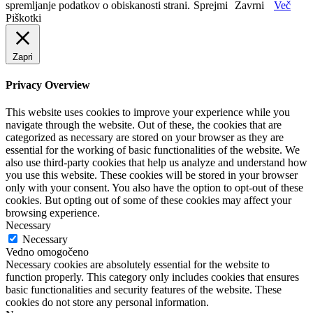
spremljanje podatkov o obiskanosti strani.
Sprejmi
Zavrni
Več
Piškotki
Zapri
Privacy Overview
This website uses cookies to improve your experience while you
navigate through the website. Out of these, the cookies that are
categorized as necessary are stored on your browser as they are
essential for the working of basic functionalities of the website. We
also use third-party cookies that help us analyze and understand how
you use this website. These cookies will be stored in your browser
only with your consent. You also have the option to opt-out of these
cookies. But opting out of some of these cookies may affect your
browsing experience.
Necessary
Necessary
Vedno omogočeno
Necessary cookies are absolutely essential for the website to
function properly. This category only includes cookies that ensures
basic functionalities and security features of the website. These
cookies do not store any personal information.