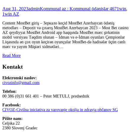
Aug 31, 2023
admin
Kommunal az : Kommunal ödənişlər 467
1win
,
1win AZ
Content MostBet giriş – Зеркало keçid MostBet Azerbaycan ödəniş
metodları – Depozit və çıxarış MostBet Azerbaycan 2023 – Most Bet casino
AZ qeydiyyat MostBet Android app haqqında MostBet mərc şirkətinin
mobil versiyası Təqdim olunan – İdman və e-İdman oyunları Çempionlar
Liqasında ən çox oyun keçirən oyunçular MostBet-də hadisələr üçün canlı
mərc və yayım Müştəri xidmətləri
…
Read More
Kontakt
Elektronski naslov:
civozinfo@gmail.com
Telefon:
00 386 (0)31 661 401 – Peter METULJ, predsednik
Facebook:
CIVOZ-Civilna iniciativa za varovanje okolja in zdravja občanov SG
Pišite nam:
Celjska 22
2380 Slovenj Gradec