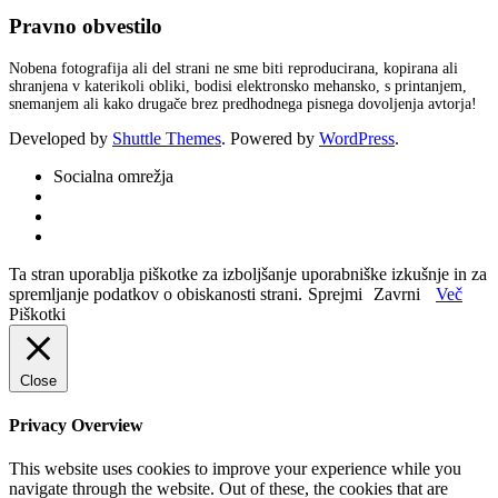
Pravno obvestilo
Nobena fotografija ali del strani ne sme biti reproducirana, kopirana ali
shranjena v katerikoli obliki, bodisi elektronsko mehansko, s printanjem,
snemanjem ali kako drugače brez predhodnega pisnega dovoljenja avtorja!
Developed by
Shuttle Themes
. Powered by
WordPress
.
Socialna omrežja
Ta stran uporablja piškotke za izboljšanje uporabniške izkušnje in za
spremljanje podatkov o obiskanosti strani.
Sprejmi
Zavrni
Več
Piškotki
Close
Privacy Overview
This website uses cookies to improve your experience while you
navigate through the website. Out of these, the cookies that are