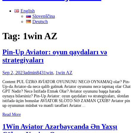
English
Slovenščina
Deutsch
Tag:
1win AZ
Pin-Up Aviator: oyun qaydaları və
strategiyaları
Sep 2, 2023
admin
843
1win
,
1win AZ
Content PUL ÜZRƏ AVİATOR OYUNUNU NECƏ OYNAMAQ olar? Pin-
Up-da Aviator-da necə qalib gəlmək Aviator oyununu necə tapmaq olar Chat
GPT Nədir? Necə İstifadə Etmək Olar? Aviator oyununu başqa harada
oynaya bilərsiniz? Pin-Up Aviator: oyun qaydaları və strategiyaları, slotdan
istifadə üçün bonuslar AVİATOR SLOTO NƏ ZAMAN ÇIXIB? Aviator pin
up oyununun müsbət və mənfi tərəfləri Aviator
…
Read More
1Win Aviator Azərbaycanda Ən Yaxşı